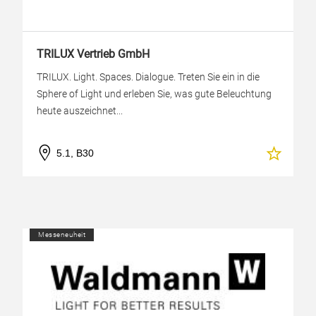
TRILUX Vertrieb GmbH
TRILUX. Light. Spaces. Dialogue. Treten Sie ein in die
Sphere of Light und erleben Sie, was gute Beleuchtung
heute auszeichnet...
5.1, B30
Messeneuheit