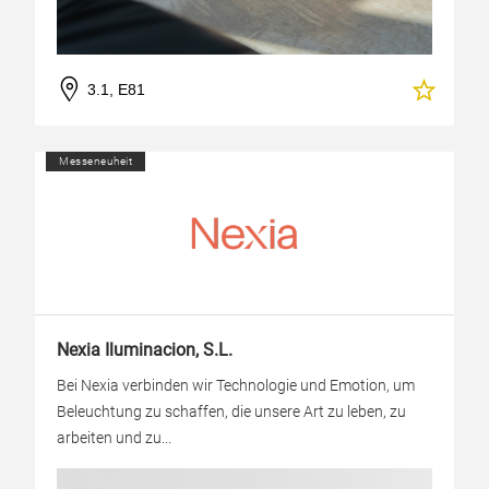
3.1, E81
Messeneuheit
Nexia Iluminacion, S.L.
Bei Nexia verbinden wir Technologie und Emotion, um
Beleuchtung zu schaffen, die unsere Art zu leben, zu
arbeiten und zu...