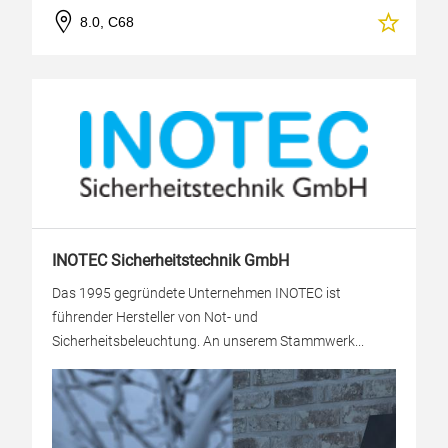
8.0, C68
INOTEC Sicherheitstechnik GmbH
Das 1995 gegründete Unternehmen INOTEC ist
führender Hersteller von Not- und
Sicherheitsbeleuchtung. An unserem Stammwerk...