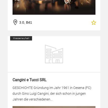
3.0, B41
Messeneuheit
Cangini e Tucci SRL
GESCHICHTE Gründung im Jahr 1961 in Cesena (FC)
durch Gino Luigi Cangini, der sich schon in jungen
Jahren die verschiedenen...