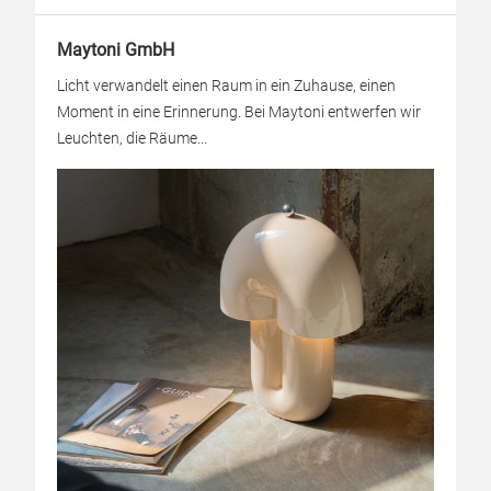
Maytoni GmbH
Licht verwandelt einen Raum in ein Zuhause, einen
Moment in eine Erinnerung. Bei Maytoni entwerfen wir
Leuchten, die Räume...