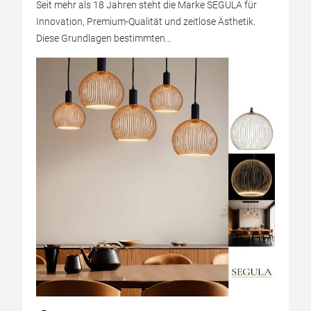
Seit mehr als 18 Jahren steht die Marke SEGULA für
Innovation, Premium-Qualität und zeitlose Ästhetik.
Diese Grundlagen bestimmten...