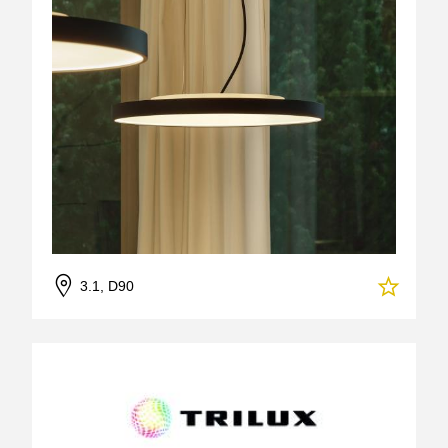
3.1, D90