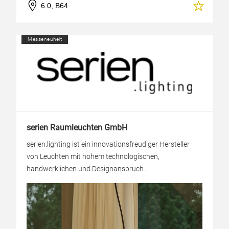
6.0, B64
Messeneuheit
serien Raumleuchten GmbH
serien.lighting ist ein innovationsfreudiger Hersteller
von Leuchten mit hohem technologischen,
handwerklichen und Designanspruch...