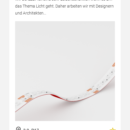
das Thema Licht geht. Daher arbeiten wir mit Designern
und Architekten...