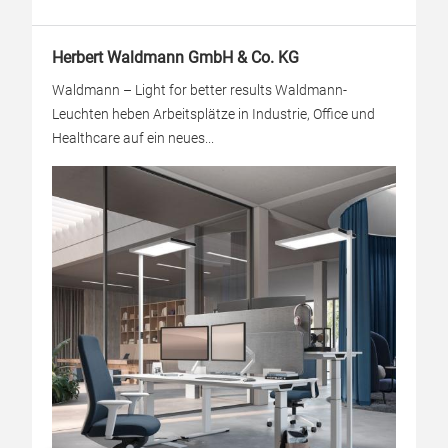
Herbert Waldmann GmbH & Co. KG
Waldmann – Light for better results Waldmann-
Leuchten heben Arbeitsplätze in Industrie, Office und
Healthcare auf ein neues...