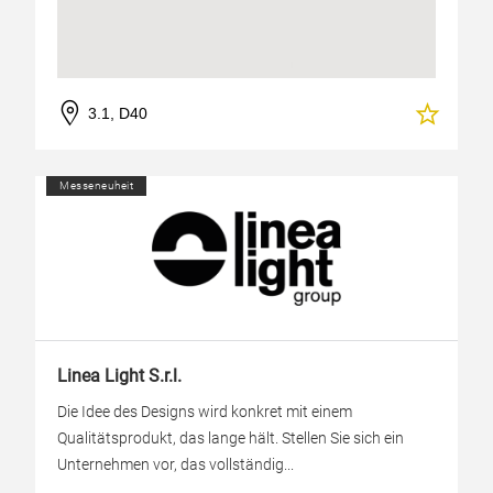
3.1, D40
Messeneuheit
Linea Light S.r.l.
Die Idee des Designs wird konkret mit einem
Qualitätsprodukt, das lange hält. Stellen Sie sich ein
Unternehmen vor, das vollständig...