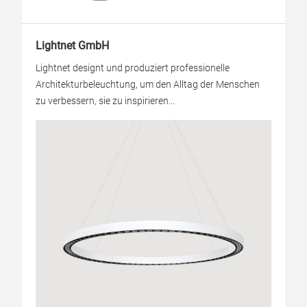
Lightnet GmbH
Lightnet designt und produziert professionelle
Architekturbeleuchtung, um den Alltag der Menschen
zu verbessern, sie zu inspirieren...