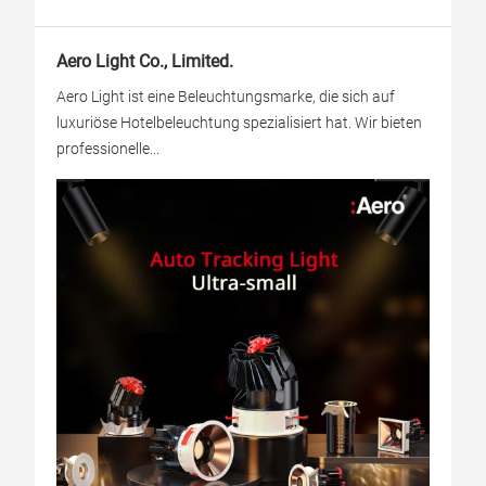
Aero Light Co., Limited.
Aero Light ist eine Beleuchtungsmarke, die sich auf
luxuriöse Hotelbeleuchtung spezialisiert hat. Wir bieten
professionelle...