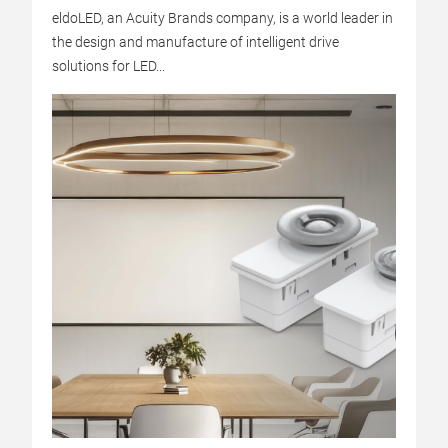
eldoLED, an Acuity Brands company, is a world leader in
the design and manufacture of intelligent drive
solutions for LED...