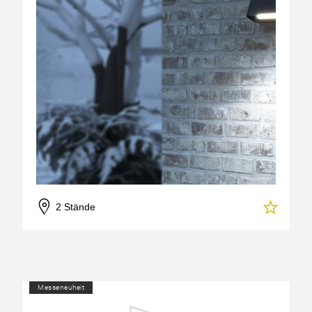
2 Stände
Messeneuheit