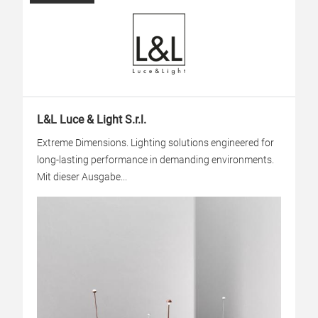
L&L Luce & Light S.r.l.
Extreme Dimensions. Lighting solutions engineered for
long-lasting performance in demanding environments.
Mit dieser Ausgabe...