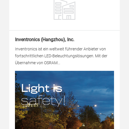
Inventronics (Hangzhou), Inc.
Inventronics ist ein weltweit führender Anbieter von
fortschrittlichen LED-Beleuchtungslösungen. Mit der
Übernahme von OSRAM...