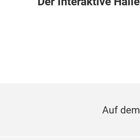
Der Interaktive Hall
Auf dem