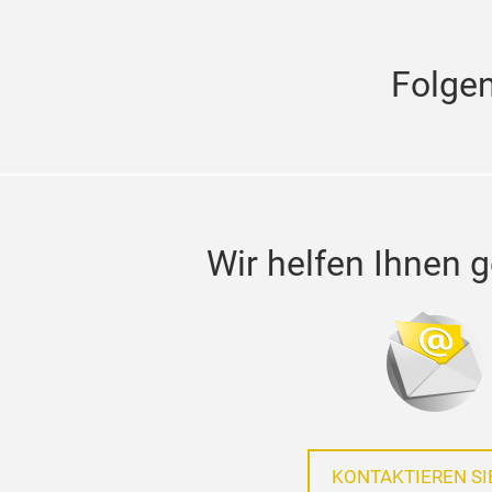
Folgen
Wir helfen Ihnen g
KONTAKTIEREN SI