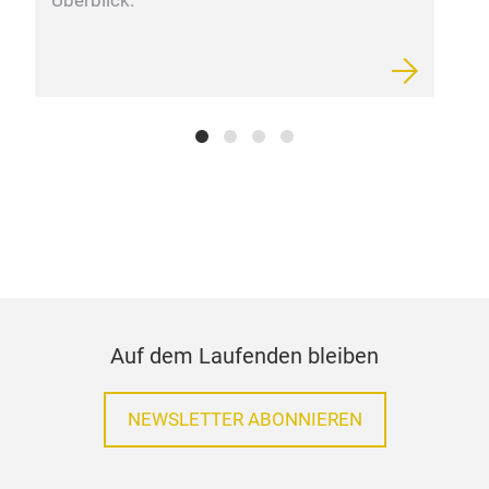
Überblick.
Auf dem Laufenden bleiben
NEWSLETTER ABONNIEREN