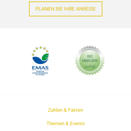
PLANEN SIE IHRE ANREISE
Zahlen & Fakten
Themen & Events