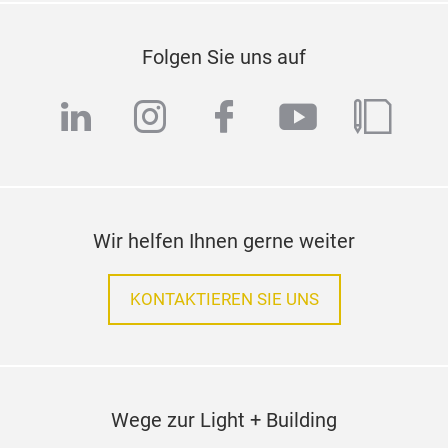
Folgen Sie uns auf
linkedin
instagram
facebook
youtube
blog
Wir helfen Ihnen gerne weiter
KONTAKTIEREN SIE UNS
Wege zur Light + Building