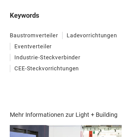
Keywords
Baustromverteiler
Ladevorrichtungen
Eventverteiler
Industrie-Steckverbinder
CEE-Steckvorrichtungen
Mehr Informationen zur Light + Building