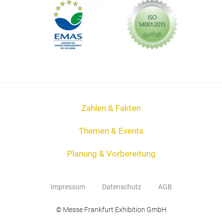
Zahlen & Fakten
Themen & Events
Planung & Vorbereitung
Impressum
Datenschutz
AGB
© Messe Frankfurt Exhibition GmbH