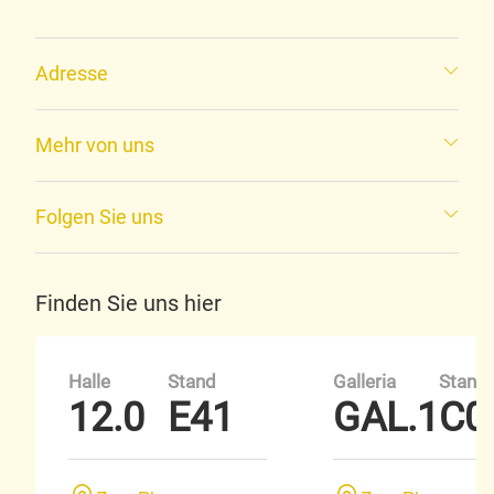
Adresse
Mehr von uns
Folgen Sie uns
Finden Sie uns hier
Halle
Stand
Galleria
Stand
12.0
E41
GAL.1
C0