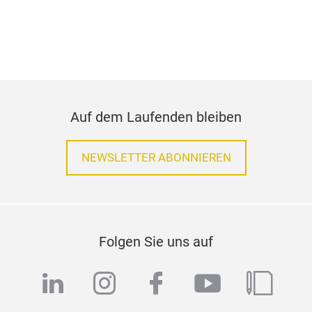
Auf dem Laufenden bleiben
NEWSLETTER ABONNIEREN
Folgen Sie uns auf
linkedin
instagram
facebook
youtube
blog