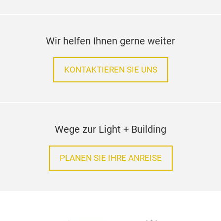
Wir helfen Ihnen gerne weiter
KONTAKTIEREN SIE UNS
Wege zur Light + Building
PLANEN SIE IHRE ANREISE