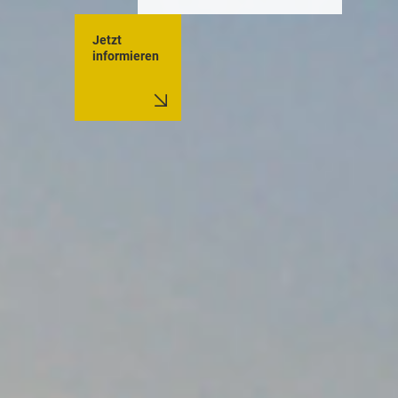
Jetzt
informieren