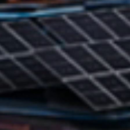
Zurück
Vor