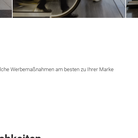
 welche Werbemaßnahmen am besten zu Ihrer Marke