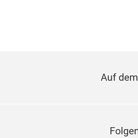
Auf dem
Folgen