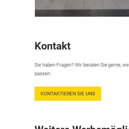
Kontakt
Sie haben Fragen? Wir beraten Sie gerne,
passen.
KONTAKTIEREN SIE UNS