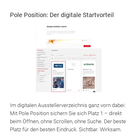
Pole Position: Der digitale Startvorteil
Im digitalen Ausstellerverzeichnis ganz vorn dabei:
Mit Pole Position sichern Sie sich Platz 1 – direkt
beim Öffnen, ohne Scrollen, ohne Suche. Der beste
Platz für den besten Eindruck. Sichtbar. Wirksam.