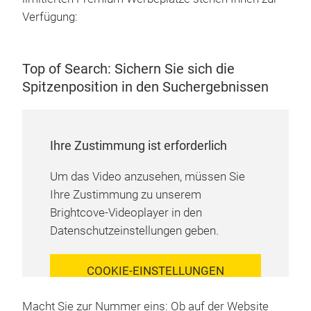
Verfügung:
Top of Search: Sichern Sie sich die
Spitzenposition in den Suchergebnissen
Ihre Zustimmung ist erforderlich
Um das Video anzusehen, müssen Sie
Ihre Zustimmung zu unserem
Brightcove-Videoplayer in den
Datenschutzeinstellungen geben.
COOKIE-EINSTELLUNGEN
VERWALTEN
Macht Sie zur Nummer eins: Ob auf der Website