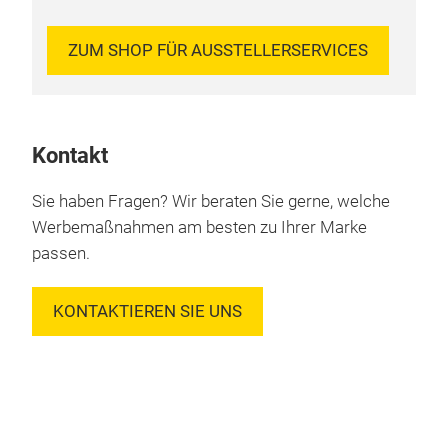
ZUM SHOP FÜR AUSSTELLERSERVICES
Kontakt
Sie haben Fragen? Wir beraten Sie gerne, welche
Werbemaßnahmen am besten zu Ihrer Marke
passen.
KONTAKTIEREN SIE UNS