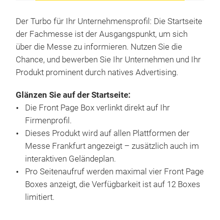
VERWALTEN
Der Turbo für Ihr Unternehmensprofil: Die Startseite
der Fachmesse ist der Ausgangspunkt, um sich
über die Messe zu informieren. Nutzen Sie die
Chance, und bewerben Sie Ihr Unternehmen und Ihr
Produkt prominent durch natives ­Advertising.
Glänzen Sie auf der Startseite:
Die Front Page Box verlinkt direkt auf Ihr
Firmenprofil.
Dieses Produkt wird auf allen Plattformen der
Messe Frankfurt angezeigt – zusätzlich auch im
interaktiven Geländeplan.
Pro Seitenaufruf werden maximal vier Front Page
Boxes anzeigt, die Verfügbarkeit ist auf 12 Boxes
limitiert.