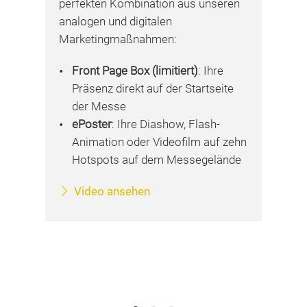
perfekten Kombination aus unseren
analogen und digitalen
Marketingmaßnahmen:
Front Page Box (limitiert)
: Ihre
Präsenz direkt auf der Startseite
der Messe
ePoster
: Ihre Diashow, Flash-
Animation oder Videofilm auf zehn
Hotspots auf dem Messegelände
Video ansehen