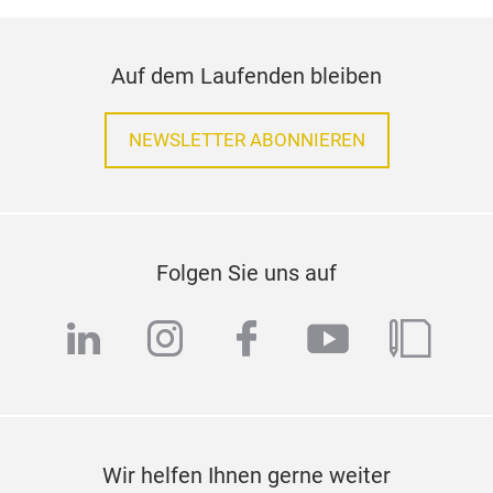
Auf dem Laufenden bleiben
NEWSLETTER ABONNIEREN
Folgen Sie uns auf
linkedin
instagram
facebook
youtube
blog
Wir helfen Ihnen gerne weiter