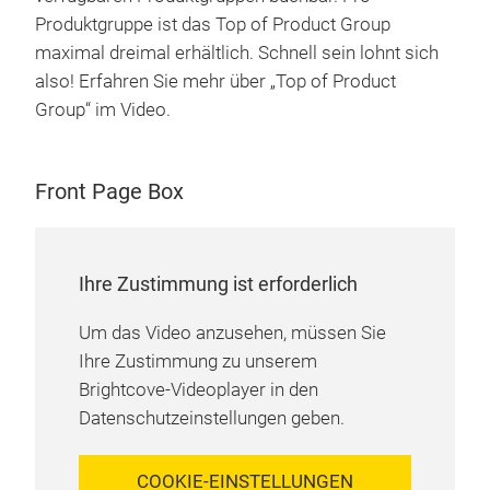
Produktgruppe ist das Top of Product Group
maximal dreimal erhältlich. Schnell sein lohnt sich
also! Erfahren Sie mehr über „Top of Product
Group“ im Video.
Front Page Box
Ihre Zustimmung ist erforderlich
Um das Video anzusehen, müssen Sie
Ihre Zustimmung zu unserem
Brightcove-Videoplayer in den
Datenschutzeinstellungen geben.
COOKIE-EINSTELLUNGEN