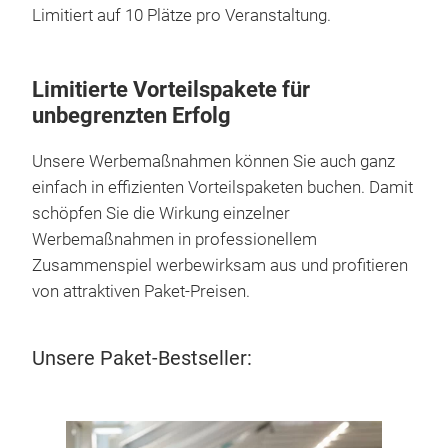
Limitiert auf 10 Plätze pro Veranstaltung.
Limitierte Vorteilspakete für
unbegrenzten Erfolg
Unsere Werbemaßnahmen können Sie auch ganz
einfach in effizienten Vorteilspaketen buchen. Damit
schöpfen Sie die Wirkung einzelner
Werbemaßnahmen in professionellem
Zusammenspiel werbewirksam aus und profitieren
von attraktiven Paket-Preisen.
Unsere Paket-Bestseller: