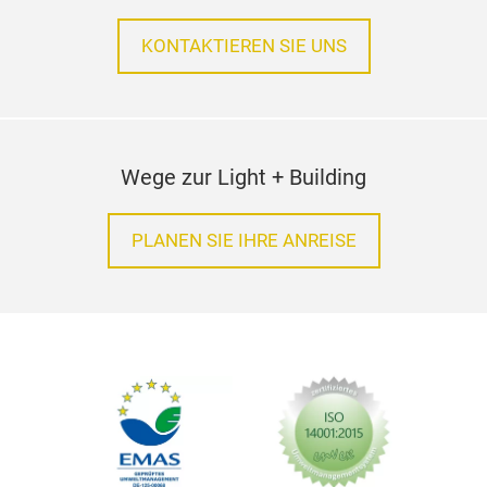
KONTAKTIEREN SIE UNS
Wege zur Light + Building
PLANEN SIE IHRE ANREISE