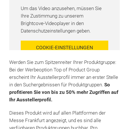
Um das Video anzusehen, müssen Sie
Ihre Zustimmung zu unserem
Brightcove-Videoplayer in den
Datenschutzeinstellungen geben.
COOKIE-EINSTELLUNGEN
VERWALTEN
Werden Sie zum Spitzenreiter Ihrer Produktgruppe:
Bei der Werbeoption Top of Product Group
erscheint Ihr Ausstellerprofil immer an erster Stelle
in den Suchergebnissen für Produktgruppen.
So
profitieren Sie von bis zu 50% mehr Zugriffen auf
Ihr Ausstellerprofil.
Dieses Produkt wird auf allen Plattformen der
Messe Frankfurt angezeigt, und es sind alle
verfügbaren Produktgruppen buchbar. Pro