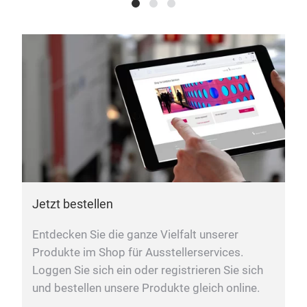
Jetzt bestellen
Entdecken Sie die ganze Vielfalt unserer
Produkte im Shop für Ausstellerservices.
Loggen Sie sich ein oder registrieren Sie sich
und bestellen unsere Produkte gleich online.