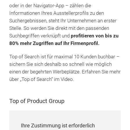
oder in der Navigator-App – zählen die
Informationen Ihres Ausstellerprofils zu den
Suchergebnissen, steht Ihr Unternehmen an erster
Stelle. So werden Sie direkt mit den passenden
Suchbegriffen verknüpft und
profitieren von bis zu
80% mehr Zugriffen auf Ihr Firmenprofil.
Top of Search ist für maximal 10 Kunden buchbar –
sichern Sie sich deshalb so schnell wie möglich
einen der begehrten Werbeplätze. Erfahren Sie mehr
über „Top of Search“ im Video.
Top of Product Group
Ihre Zustimmung ist erforderlich