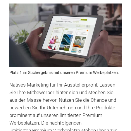
Platz 1 im Suchergebnis mit unseren Premium Werbeplätzen.
Natives Marketing für Ihr Ausstellerprofil: Lassen
Sie Ihre Mitbewerber hinter sich und stechen Sie
aus der Masse hervor. Nutzen Sie die Chance und
bewerben Sie Ihr Unternehmen und Ihre Produkte
prominent auf unseren limitierten Premium
Werbeplätzen. Die nachfolgenden
limitierten Premium Werbeplätze stehen Ihnen zur