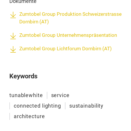
Dokumente
Zumtobel Group Produktion Schweizerstrasse
Dornbirn (AT)
Zumtobel Group Unternehmenspräsentation
Zumtobel Group Lichtforum Dornbirn (AT)
Keywords
tunablewhite
service
connected lighting
sustainability
architecture