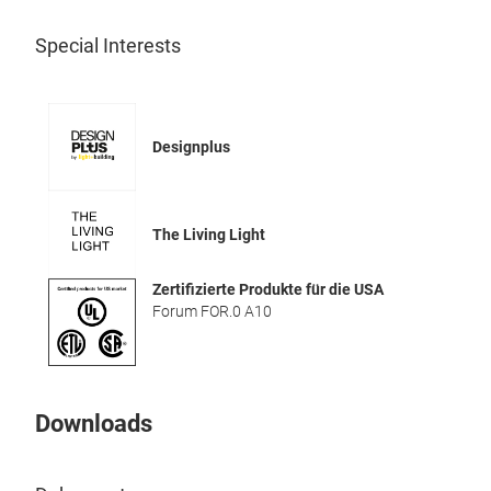
Special Interests
Designplus
The Living Light
Zertifizierte Produkte für die USA
Forum FOR.0 A10
Downloads