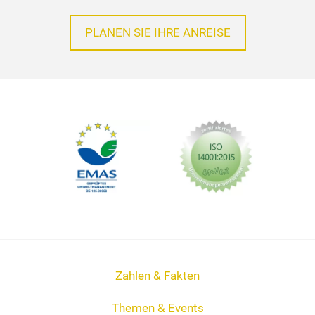
PLANEN SIE IHRE ANREISE
Zahlen & Fakten
Themen & Events