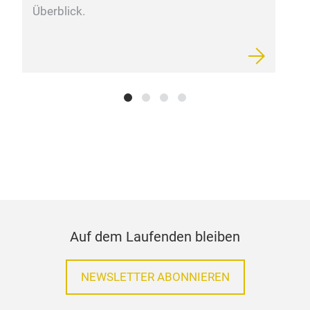
Überblick.
Auf dem Laufenden bleiben
NEWSLETTER ABONNIEREN