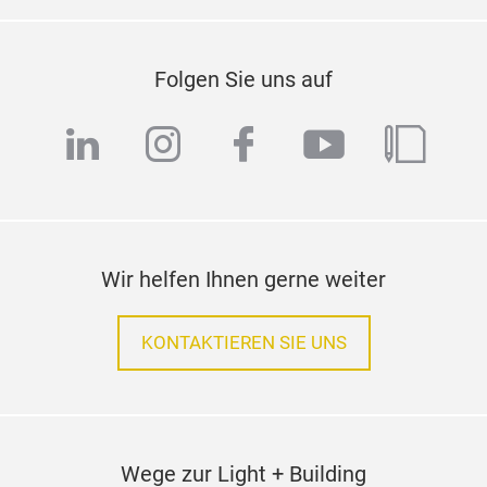
Folgen Sie uns auf
linkedin
instagram
facebook
youtube
blog
Wir helfen Ihnen gerne weiter
KONTAKTIEREN SIE UNS
Wege zur Light + Building