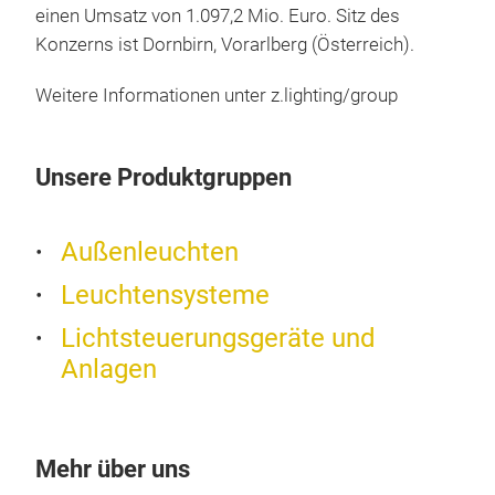
einen Umsatz von 1.097,2 Mio. Euro. Sitz des
Konzerns ist Dornbirn, Vorarlberg (Österreich).
Weitere Informationen unter z.lighting/group
Unsere Produktgruppen
Außenleuchten
Leuchtensysteme
Lichtsteuerungsgeräte und
Anlagen
Mehr über uns