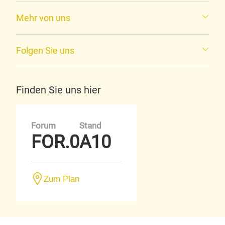
Mehr von uns
Folgen Sie uns
Finden Sie uns hier
Forum
Stand
FOR.0
A10
Zum Plan