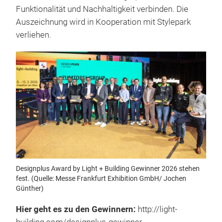
Funktionalität und Nachhaltigkeit verbinden. Die
Auszeichnung wird in Kooperation mit Stylepark
verliehen.
Designplus Award by Light + Building Gewinner 2026 stehen
fest. (Quelle: Messe Frankfurt Exhibition GmbH/ Jochen
Günther)
Hier geht es zu den Gewinnern:
http://light-