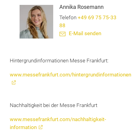
Annika Rosemann
Telefon
+49 69 75 75-33
88
E-Mail senden
Hintergrundinformationen Messe Frankfurt:
www.messefrankfurt.com/hintergrundinformationen
Nachhaltigkeit bei der Messe Frankfurt
www.messefrankfurt.com/nachhaltigkeit-
information