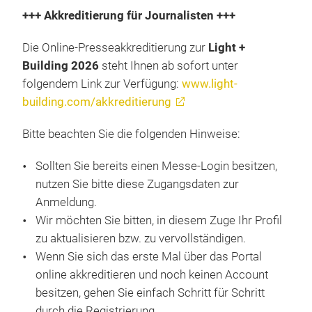
+++ Akkreditierung für Journalisten +++
Die Online-Presseakkreditierung zur
Light +
Building 2026
steht Ihnen ab sofort unter
folgendem Link zur Verfügung:
www.light-
building.com/akkreditierung
Bitte beachten Sie die folgenden Hinweise:
Sollten Sie bereits einen Messe-Login besitzen,
nutzen Sie bitte diese Zugangsdaten zur
Anmeldung.
Wir möchten Sie bitten, in diesem Zuge Ihr Profil
zu aktualisieren bzw. zu vervollständigen.
Wenn Sie sich das erste Mal über das Portal
online akkreditieren und noch keinen Account
besitzen, gehen Sie einfach Schritt für Schritt
durch die Registrierung.