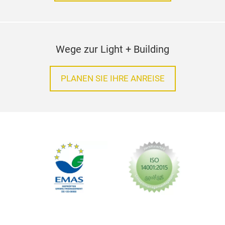
Wege zur Light + Building
PLANEN SIE IHRE ANREISE