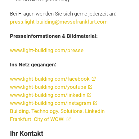
Bei Fragen wenden Sie sich gerne jederzeit an:
press.light-building@messefrankfurt.com
Presseinformationen & Bildmaterial:
www.light-building.com/presse
Ins Netz gegangen:
www.light-building.com/facebook
www.light-building.com/youtube
www.light-building.com/linkedin
www.light-building.com/instagram
Building. Technology. Solutions. Linkedin
Frankfurt: City of WOW!
Ihr Kontakt