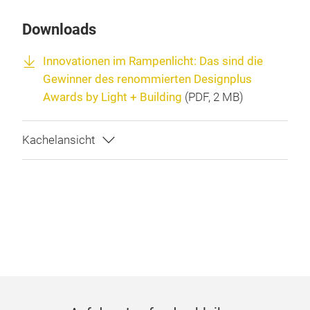
Downloads
Innovationen im Rampenlicht: Das sind die
Gewinner des renommierten Designplus
Awards by Light + Building
(
PDF
, 2 MB)