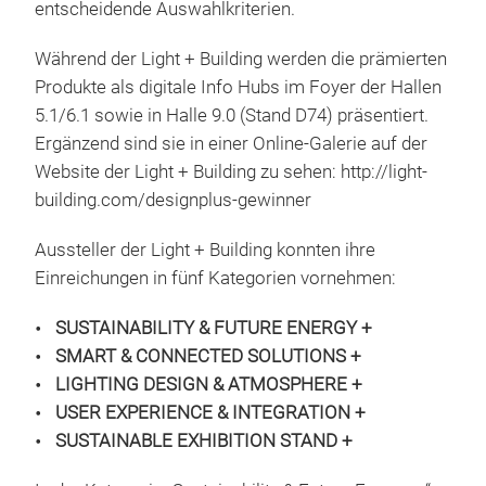
entscheidende Auswahlkriterien.
Während der Light + Building werden die prämierten
Produkte als digitale Info Hubs im Foyer der Hallen
5.1/6.1 sowie in Halle 9.0 (Stand D74) präsentiert.
Ergänzend sind sie in einer Online-Galerie auf der
Website der Light + Building zu sehen: http://light-
building.com/designplus-gewinner
Aussteller der Light + Building konnten ihre
Einreichungen in fünf Kategorien vornehmen:
SUSTAINABILITY & FUTURE ENERGY +
SMART & CONNECTED SOLUTIONS +
LIGHTING DESIGN & ATMOSPHERE +
USER EXPERIENCE & INTEGRATION +
SUSTAINABLE EXHIBITION STAND +