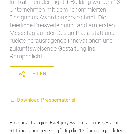
Im Rahmen der Light + Building wurden 13
Unternehmen mit dem renommierten
Designplus Award ausgezeichnet. Die
feierliche Preisverleihung fand am ersten
Messetag auf der Design Plaza statt und
rückte herausragende Innovationen und
zukunftsweisende Gestaltung ins
Rampenlicht.
TEILEN
Download Pressematerial
Eine unabhängige Fachjury wählte aus insgesamt
91 Einreichungen sorgfältig die 13 überzeugendsten