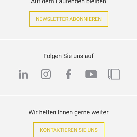
Auf dem Laufenden bleiben
NEWSLETTER ABONNIEREN
Folgen Sie uns auf
linkedin
instagram
facebook
youtube
blog
Wir helfen Ihnen gerne weiter
KONTAKTIEREN SIE UNS