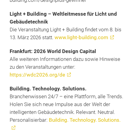
building.com/designplus-gewinner
Light + Building – Weltleitmesse für Licht und
Gebäudetechnik
Die Veranstaltung Light + Building findet vom 8. bis
13. März 2026 statt.
www.light-building.com
Frankfurt: 2026 World Design Capital
Alle weiteren Informationen dazu sowie Hinweise
zu den Veranstaltungen unter:
https://wdc2026.org/de
Building. Technology. Solutions.
Branchenwissen 24/7 – eine Plattform, alle Trends.
Holen Sie sich neue Impulse aus der Welt der
intelligenten Gebäudetechnik. Relevant. Neutral.
Personalisierbar:
Building. Technology. Solutions.