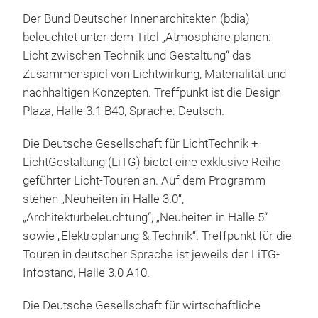
Der Bund Deutscher Innenarchitekten (bdia)
beleuchtet unter dem Titel „Atmosphäre planen:
Licht zwischen Technik und Gestaltung“ das
Zusammenspiel von Lichtwirkung, Materialität und
nachhaltigen Konzepten. Treffpunkt ist die Design
Plaza, Halle 3.1 B40, Sprache: Deutsch.
Die Deutsche Gesellschaft für LichtTechnik +
LichtGestaltung (LiTG) bietet eine exklusive Reihe
geführter Licht-Touren an. Auf dem Programm
stehen „Neuheiten in Halle 3.0“,
„Architekturbeleuchtung“, „Neuheiten in Halle 5“
sowie „Elektroplanung & Technik“. Treffpunkt für die
Touren in deutscher Sprache ist jeweils der LiTG-
Infostand, Halle 3.0 A10.
Die Deutsche Gesellschaft für wirtschaftliche