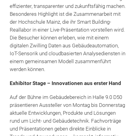
effizienter, transparenter und zukunftsfähig machen.
Besonderes Highlight ist die Zusammenarbeit mit
der Hochschule Mainz, die ihr Smart Building-
Reallabor in einer Live-Präsentation vorstellen wird.
Die Besucher können erleben, wie mit einem
digitalen Zwilling Daten aus Gebäudeautomation,
IoT-Sensorik und cloudbasierten Analysediensten in
einem gemeinsamen Modell zusammenführt
werden können.
Exhibitor Stage – Innovationen aus erster Hand
Auf der Bühne im Gebäudebereich in Halle 9.0 D50
präsentieren Aussteller von Montag bis Donnerstag
aktuelle Entwicklungen, Produkte und Lösungen
rund um Licht- und Gebäudetechnik. Fachvorträge
und Präsentationen geben direkte Einblicke in