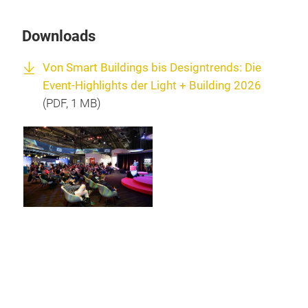
Downloads
Von Smart Buildings bis Designtrends: Die
Event-Highlights der Light + Building 2026
(
PDF
, 1 MB)