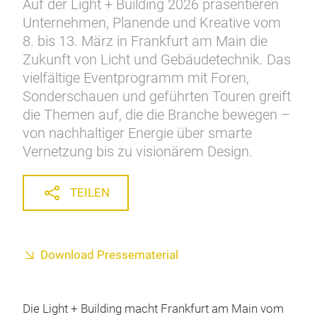
Auf der Light + Building 2026 präsentieren
Unternehmen, Planende und Kreative vom
8. bis 13. März in Frankfurt am Main die
Zukunft von Licht und Gebäudetechnik. Das
vielfältige Eventprogramm mit Foren,
Sonderschauen und geführten Touren greift
die Themen auf, die die Branche bewegen –
von nachhaltiger Energie über smarte
Vernetzung bis zu visionärem Design.
TEILEN
Download Pressematerial
Die Light + Building macht Frankfurt am Main vom