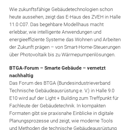
Wie zukunftsfähige Gebäudetechnologien schon
heute aussehen, zeigt das E-Haus des ZVEH in Halle
11.0 C07. Das begehbare Modellhaus macht
erlebbar, wie intelligente Anwendungen und
energieeffiziente Systeme das Wohnen und Arbeiten
der Zukunft prägen – von Smart-Home-Steuerungen
über Photovoltaik bis zu Wärmepumpenlösungen.
BTGA-Forum – Smarte Gebäude – vernetzt
nachhaltig
Das Forum des BTGA (Bundesindustrieverband
Technische Gebäudeausrüstung e. V.) in Halle 9.0
E10 wird auf der Light + Building zum Treffpunkt für
Fachleute der Gebäudetechnik. In kompakten
Formaten gibt sie praxisnahe Einblicke in digitale
Planungsprozesse und zeigt, wie moderne Tools
und Methoden die technische Gebäudeausrüstung