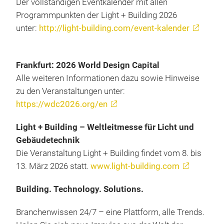
Der vollständigen Eventkalender mit allen
Programmpunkten der Light + Building 2026
unter:
http://light-building.com/event-kalender
Frankfurt: 2026 World Design Capital
Alle weiteren Informationen dazu sowie Hinweise
zu den Veranstaltungen unter:
https://wdc2026.org/en
Light + Building – Weltleitmesse für Licht und
Gebäudetechnik
Die Veranstaltung Light + Building findet vom 8. bis
13. März 2026 statt.
www.light-building.com
Building. Technology. Solutions.
Branchenwissen 24/7 – eine Plattform, alle Trends.