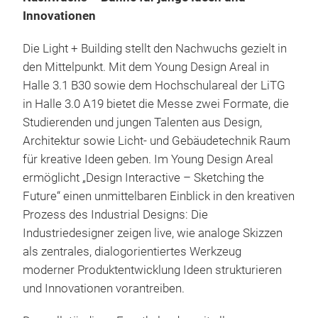
Innovationen
Die Light + Building stellt den Nachwuchs gezielt in
den Mittelpunkt. Mit dem Young Design Areal in
Halle 3.1 B30 sowie dem Hochschulareal der LiTG
in Halle 3.0 A19 bietet die Messe zwei Formate, die
Studierenden und jungen Talenten aus Design,
Architektur sowie Licht- und Gebäudetechnik Raum
für kreative Ideen geben. Im Young Design Areal
ermöglicht „Design Interactive – Sketching the
Future“ einen unmittelbaren Einblick in den kreativen
Prozess des Industrial Designs: Die
Industriedesigner zeigen live, wie analoge Skizzen
als zentrales, dialogorientiertes Werkzeug
moderner Produktentwicklung Ideen strukturieren
und Innovationen vorantreiben.