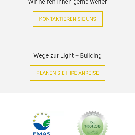
Wir helfen Ihnen gerne weiter
KONTAKTIEREN SIE UNS
Wege zur Light + Building
PLANEN SIE IHRE ANREISE