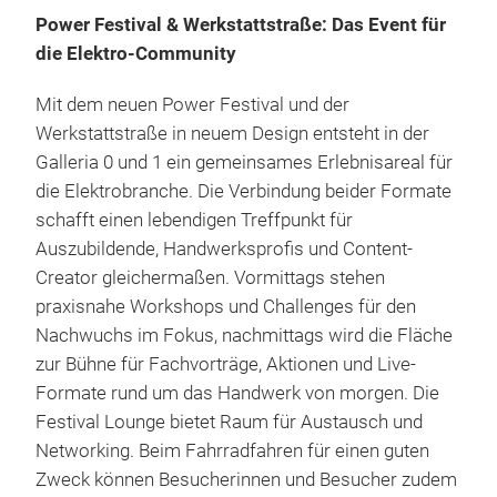
Power Festival & Werkstattstraße: Das Event für
die Elektro-Community
Mit dem neuen Power Festival und der
Werkstattstraße in neuem Design entsteht in der
Galleria 0 und 1 ein gemeinsames Erlebnisareal für
die Elektrobranche. Die Verbindung beider Formate
schafft einen lebendigen Treffpunkt für
Auszubildende, Handwerksprofis und Content-
Creator gleichermaßen. Vormittags stehen
praxisnahe Workshops und Challenges für den
Nachwuchs im Fokus, nachmittags wird die Fläche
zur Bühne für Fachvorträge, Aktionen und Live-
Formate rund um das Handwerk von morgen. Die
Festival Lounge bietet Raum für Austausch und
Networking. Beim Fahrradfahren für einen guten
Zweck können Besucherinnen und Besucher zudem