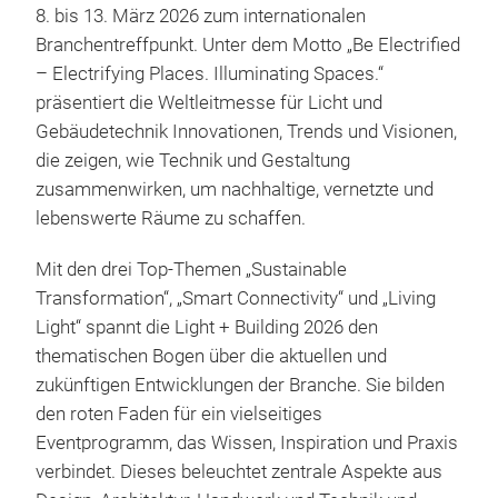
8. bis 13. März 2026 zum internationalen
Branchentreffpunkt. Unter dem Motto „Be Electrified
– Electrifying Places. Illuminating Spaces.“
präsentiert die Weltleitmesse für Licht und
Gebäudetechnik Innovationen, Trends und Visionen,
die zeigen, wie Technik und Gestaltung
zusammenwirken, um nachhaltige, vernetzte und
lebenswerte Räume zu schaffen.
Mit den drei Top-Themen „Sustainable
Transformation“, „Smart Connectivity“ und „Living
Light“ spannt die Light + Building 2026 den
thematischen Bogen über die aktuellen und
zukünftigen Entwicklungen der Branche. Sie bilden
den roten Faden für ein vielseitiges
Eventprogramm, das Wissen, Inspiration und Praxis
verbindet. Dieses beleuchtet zentrale Aspekte aus