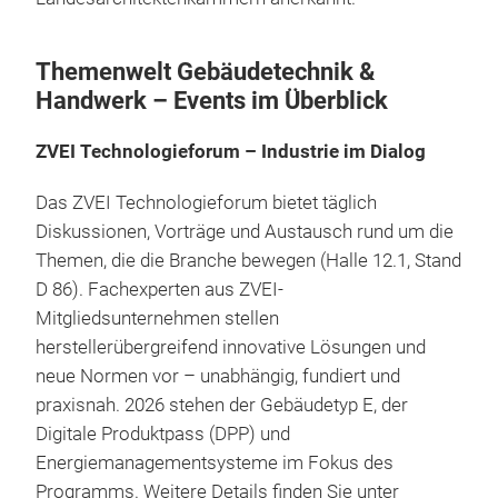
Themenwelt Gebäudetechnik &
Handwerk – Events im Überblick
ZVEI Technologieforum – Industrie im Dialog
Das ZVEI Technologieforum bietet täglich
Diskussionen, Vorträge und Austausch rund um die
Themen, die die Branche bewegen (Halle 12.1, Stand
D 86). Fachexperten aus ZVEI-
Mitgliedsunternehmen stellen
herstellerübergreifend innovative Lösungen und
neue Normen vor – unabhängig, fundiert und
praxisnah. 2026 stehen der Gebäudetyp E, der
Digitale Produktpass (DPP) und
Energiemanagementsysteme im Fokus des
Programms. Weitere Details finden Sie unter