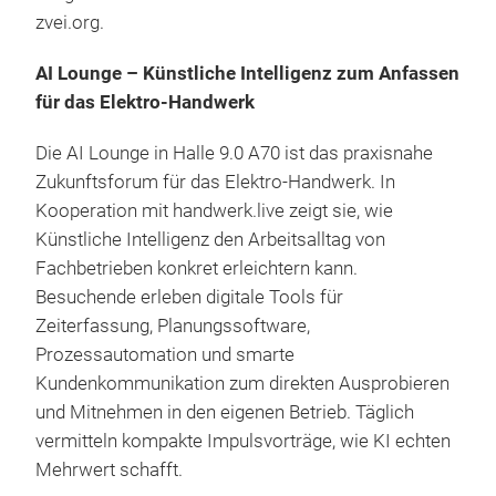
zvei.org.
AI Lounge – Künstliche Intelligenz zum Anfassen
für das Elektro-Handwerk
Die AI Lounge in Halle 9.0 A70 ist das praxisnahe
Zukunftsforum für das Elektro-Handwerk. In
Kooperation mit handwerk.live zeigt sie, wie
Künstliche Intelligenz den Arbeitsalltag von
Fachbetrieben konkret erleichtern kann.
Besuchende erleben digitale Tools für
Zeiterfassung, Planungssoftware,
Prozessautomation und smarte
Kundenkommunikation zum direkten Ausprobieren
und Mitnehmen in den eigenen Betrieb. Täglich
vermitteln kompakte Impulsvorträge, wie KI echten
Mehrwert schafft.