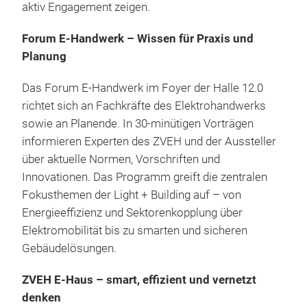
aktiv Engagement zeigen.
Forum E-Handwerk – Wissen für Praxis und
Planung
Das Forum E-Handwerk im Foyer der Halle 12.0
richtet sich an Fachkräfte des Elektrohandwerks
sowie an Planende. In 30-minütigen Vorträgen
informieren Experten des ZVEH und der Aussteller
über aktuelle Normen, Vorschriften und
Innovationen. Das Programm greift die zentralen
Fokusthemen der Light + Building auf – von
Energieeffizienz und Sektorenkopplung über
Elektromobilität bis zu smarten und sicheren
Gebäudelösungen.
ZVEH E-Haus – smart, effizient und vernetzt
denken