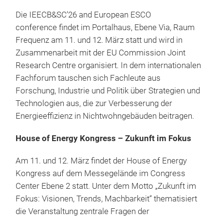
Die IEECB&SC’26 and European ESCO
conference findet im Portalhaus, Ebene Via, Raum
Frequenz am 11. und 12. März statt und wird in
Zusammenarbeit mit der EU Commission Joint
Research Centre organisiert. In dem internationalen
Fachforum tauschen sich Fachleute aus
Forschung, Industrie und Politik über Strategien und
Technologien aus, die zur Verbesserung der
Energieeffizienz in Nichtwohngebäuden beitragen.
House of Energy Kongress – Zukunft im Fokus
Am 11. und 12. März findet der House of Energy
Kongress auf dem Messegelände im Congress
Center Ebene 2 statt. Unter dem Motto „Zukunft im
Fokus: Visionen, Trends, Machbarkeit“ thematisiert
die Veranstaltung zentrale Fragen der