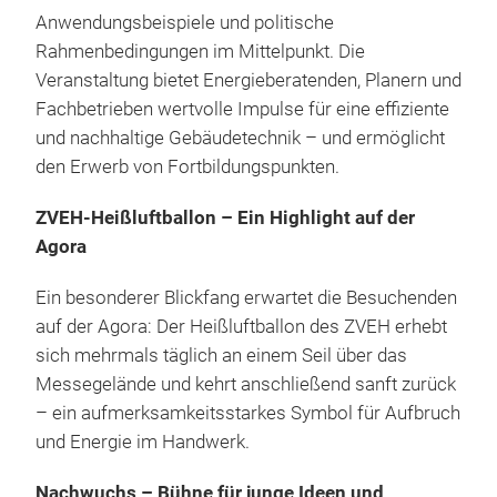
Anwendungsbeispiele und politische
Rahmenbedingungen im Mittelpunkt. Die
Veranstaltung bietet Energieberatenden, Planern und
Fachbetrieben wertvolle Impulse für eine effiziente
und nachhaltige Gebäudetechnik – und ermöglicht
den Erwerb von Fortbildungspunkten.
ZVEH-Heißluftballon – Ein Highlight auf der
Agora
Ein besonderer Blickfang erwartet die Besuchenden
auf der Agora: Der Heißluftballon des ZVEH erhebt
sich mehrmals täglich an einem Seil über das
Messegelände und kehrt anschließend sanft zurück
– ein aufmerksamkeitsstarkes Symbol für Aufbruch
und Energie im Handwerk.
Nachwuchs – Bühne für junge Ideen und