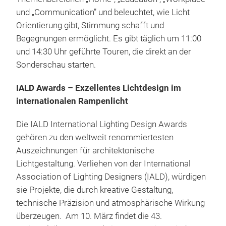
und „Communication” und beleuchtet, wie Licht
Orientierung gibt, Stimmung schafft und
Begegnungen ermöglicht. Es gibt täglich um 11:00
und 14:30 Uhr geführte Touren, die direkt an der
Sonderschau starten.
IALD Awards – Exzellentes Lichtdesign im
internationalen Rampenlicht
Die IALD International Lighting Design Awards
gehören zu den weltweit renommiertesten
Auszeichnungen für architektonische
Lichtgestaltung. Verliehen von der International
Association of Lighting Designers (IALD), würdigen
sie Projekte, die durch kreative Gestaltung,
technische Präzision und atmosphärische Wirkung
überzeugen. Am 10. März findet die 43.