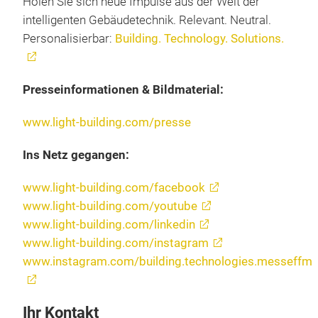
Holen Sie sich neue Impulse aus der Welt der
intelligenten Gebäudetechnik. Relevant. Neutral.
Personalisierbar:
Building. Technology. Solutions.
Presseinformationen & Bildmaterial:
www.light-building.com/presse
Ins Netz gegangen:
www.light-building.com/facebook
www.light-building.com/youtube
www.light-building.com/linkedin
www.light-building.com/instagram
www.instagram.com/building.technologies.messeffm
Ihr Kontakt