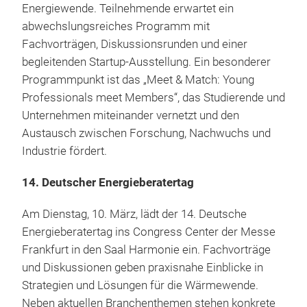
Energiewende. Teilnehmende erwartet ein
abwechslungsreiches Programm mit
Fachvorträgen, Diskussionsrunden und einer
begleitenden Startup-Ausstellung. Ein besonderer
Programmpunkt ist das „Meet & Match: Young
Professionals meet Members“, das Studierende und
Unternehmen miteinander vernetzt und den
Austausch zwischen Forschung, Nachwuchs und
Industrie fördert.
14. Deutscher Energieberatertag
Am Dienstag, 10. März, lädt der 14. Deutsche
Energieberatertag ins Congress Center der Messe
Frankfurt in den Saal Harmonie ein. Fachvorträge
und Diskussionen geben praxisnahe Einblicke in
Strategien und Lösungen für die Wärmewende.
Neben aktuellen Branchenthemen stehen konkrete