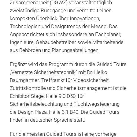
Zusammenarbeit (DGWZ) veranstaltet täglich
zweistündige Rundgänge und vermittelt einen
kompakten Überblick über Innovationen,
Technologien und Designtrends der Messe. Das
Angebot richtet sich insbesondere an Fachplaner,
Ingenieure, Gebäudebetreiber sowie Mitarbeitende
aus Behörden und Planungsabteilungen.
Ergänzt wird das Programm durch die Guided Tours
„Vernetzte Sicherheitstechnik“ mit Dr. Heiko
Baumgartner. Treffpunkt für Videosicherheit,
Zutrittskontrolle und Sicherheitsmanagement ist die
Exhibitor Stage, Halle 9.0 D50; für
Sicherheitsbeleuchtung und Fluchtwegsteuerung
die Design Plaza, Halle 3.1 B40. Die Guided Tours
finden in deutscher Sprache statt.
Für die meisten Guided Tours ist eine vorherige