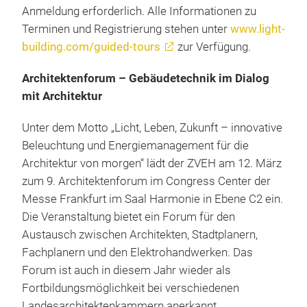
Anmeldung erforderlich. Alle Informationen zu
Terminen und Registrierung stehen unter
www.light-
building.com/guided-tours
zur Verfügung.
Architektenforum – Gebäudetechnik im Dialog
mit Architektur
Unter dem Motto „Licht, Leben, Zukunft – innovative
Beleuchtung und Energiemanagement für die
Architektur von morgen“ lädt der ZVEH am 12. März
zum 9. Architektenforum im Congress Center der
Messe Frankfurt im Saal Harmonie in Ebene C2 ein.
Die Veranstaltung bietet ein Forum für den
Austausch zwischen Architekten, Stadtplanern,
Fachplanern und den Elektrohandwerken.
Das
Forum ist auch in diesem Jahr wieder als
Fortbildungsmöglichkeit bei verschiedenen
Landesarchitektenkammern anerkannt.