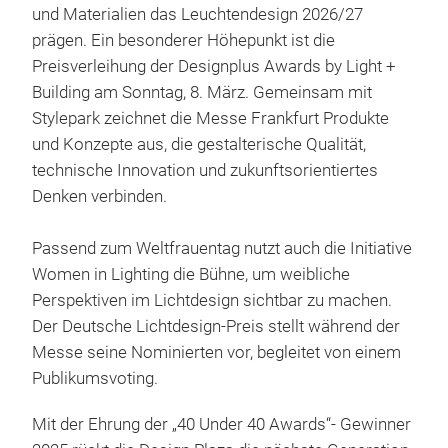
und Materialien das Leuchtendesign 2026/27
prägen. Ein besonderer Höhepunkt ist die
Preisverleihung der Designplus Awards by Light +
Building am Sonntag, 8. März. Gemeinsam mit
Stylepark zeichnet die Messe Frankfurt Produkte
und Konzepte aus, die gestalterische Qualität,
technische Innovation und zukunftsorientiertes
Denken verbinden.
Passend zum Weltfrauentag nutzt auch die Initiative
Women in Lighting die Bühne, um weibliche
Perspektiven im Lichtdesign sichtbar zu machen.
Der Deutsche Lichtdesign-Preis stellt während der
Messe seine Nominierten vor, begleitet von einem
Publikumsvoting.
Mit der Ehrung der „40 Under 40 Awards“- Gewinner