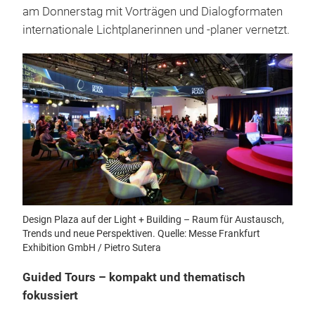
am Donnerstag mit Vorträgen und Dialogformaten
internationale Lichtplanerinnen und -planer vernetzt.
Design Plaza auf der Light + Building – Raum für Austausch,
Trends und neue Perspektiven. Quelle: Messe Frankfurt
Exhibition GmbH / Pietro Sutera
Guided Tours – kompakt und thematisch
fokussiert