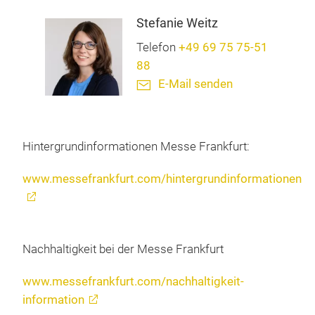
Stefanie Weitz
Telefon
+49 69 75 75-51
88
E-Mail senden
Hintergrundinformationen Messe Frankfurt:
www.messefrankfurt.com/hintergrundinformationen
Nachhaltigkeit bei der Messe Frankfurt
www.messefrankfurt.com/nachhaltigkeit-
information