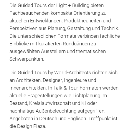
Die Guided Tours der Light + Building bieten
Fachbesuchenden kompakte Orientierung zu
aktuellen Entwicklungen, Produktneuheiten und
Perspektiven aus Planung, Gestaltung und Technik.
Die unterschiedlichen Formate verbinden fachliche
Einblicke mit kuratierten Rundgängen zu
ausgewählten Ausstellern und thematischen
Schwerpunkten.
Die Guided Tours by World-Architects richten sich
an Architekten, Designer, Ingenieure und
Innenarchitekten. In Talk-&-Tour-Formaten werden
aktuelle Fragestellungen wie Lichtplanung im
Bestand, Kreislaufwirtschaft und KI oder
nachhaltige Außenbeleuchtung aufgegriffen.
Angeboten in Deutsch und Englisch. Treffpunkt ist
die Design Plaza.