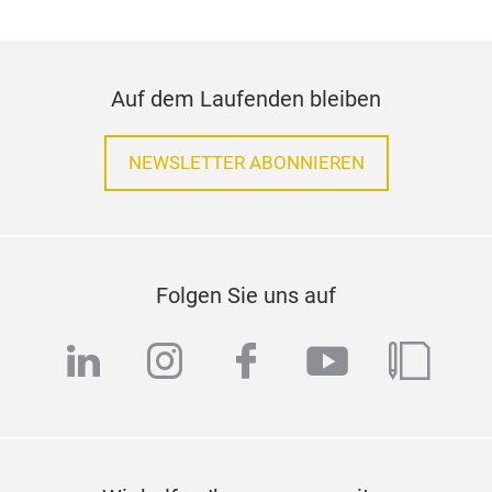
Auf dem Laufenden bleiben
NEWSLETTER ABONNIEREN
Folgen Sie uns auf
linkedin
instagram
facebook
youtube
blog