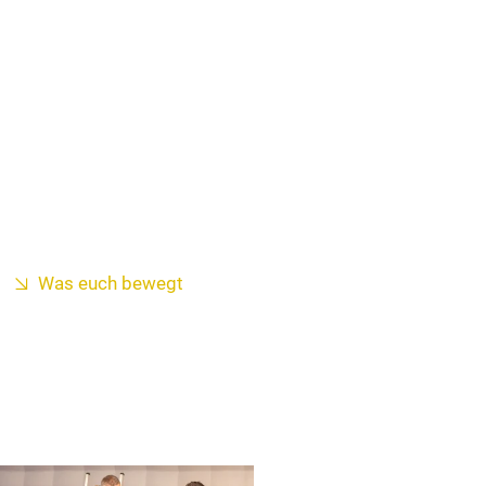
Was euch bewegt