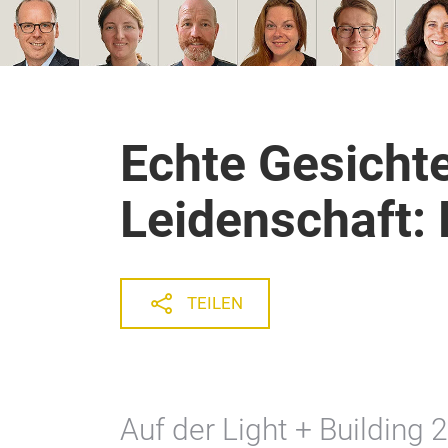
Echte Gesichte
Leidenschaft:
TEILEN
Auf der Light + Building