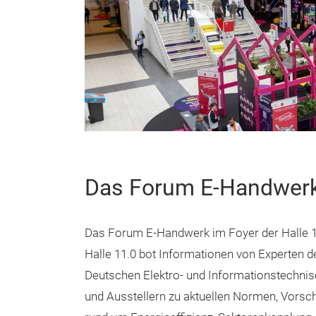
Das Forum E-Handwer
Das Forum E-Handwerk im Foyer der Halle 1
Halle 11.0 bot Informationen von Experten d
Deutschen Elektro- und Informationstechn
und Ausstellern zu aktuellen Normen, Vorsch