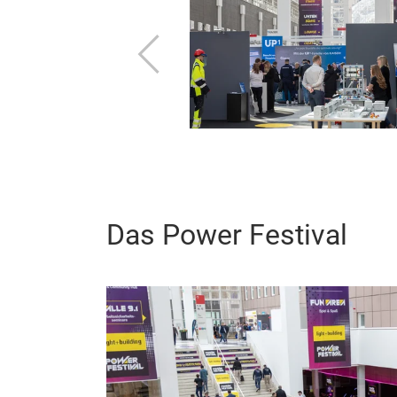
Zurück
Das Power Festival