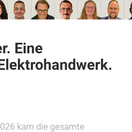
r. Eine
 Elektrohandwerk.
 2026 kam die gesamte