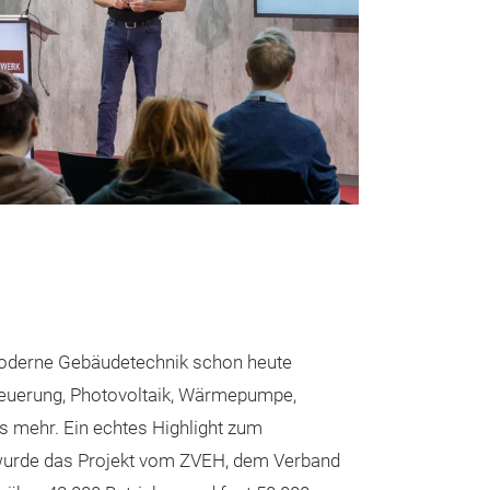
moderne Gebäudetechnik schon heute
euerung, Photovoltaik, Wärmepumpe,
s mehr. Ein echtes Highlight zum
wurde das Projekt vom ZVEH, dem Verband