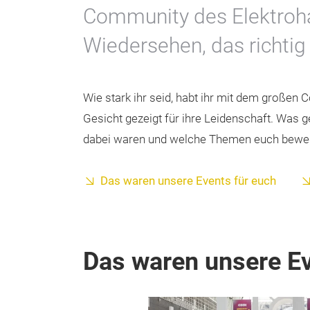
Community des Elektro
Wiedersehen, das richti
Wie stark ihr seid, habt ihr mit dem großen
Gesicht gezeigt für ihre Leidenschaft. Was 
dabei waren und welche Themen euch bewegt 
Das waren unsere Events für euch
Das waren unsere Ev