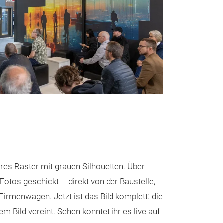
eres Raster mit grauen Silhouetten. Über
Fotos geschickt – direkt von der Baustelle,
irmenwagen. Jetzt ist das Bild komplett: die
 Bild vereint. Sehen konntet ihr es live auf