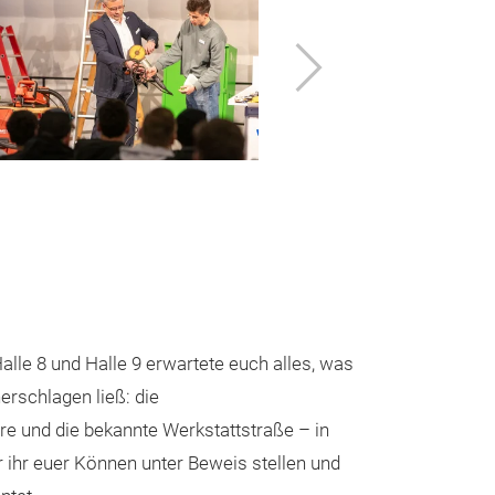
Vor
alle 8 und Halle 9 erwartete euch alles, was
rschlagen ließ: die
re und die bekannte Werkstattstraße – in
 ihr euer Können unter Beweis stellen und